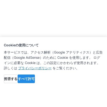
Cookieの使用について
本サービスでは、アクセス解析（Google アナリティクス）と広告
配信（Google AdSense）のために Cookie を使用します。 ログ
インに必要な Cookie は、この設定にかかわらず使用されます。
詳しくは
プライバシーポリシー
をご覧ください。
拒否する
すべて許可