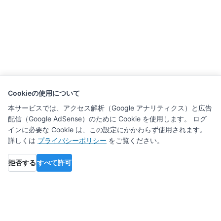
Cookieの使用について
本サービスでは、アクセス解析（Google アナリティクス）と広告
配信（Google AdSense）のために Cookie を使用します。 ログ
インに必要な Cookie は、この設定にかかわらず使用されます。
詳しくは
プライバシーポリシー
をご覧ください。
拒否する
すべて許可