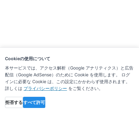
Cookieの使用について
本サービスでは、アクセス解析（Google アナリティクス）と広告
配信（Google AdSense）のために Cookie を使用します。 ログ
インに必要な Cookie は、この設定にかかわらず使用されます。
詳しくは
プライバシーポリシー
をご覧ください。
拒否する
すべて許可