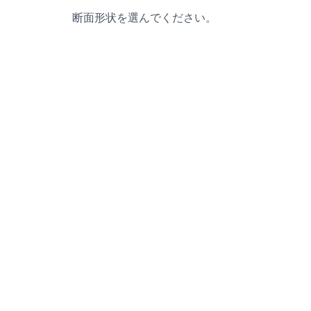
断面形状を選んでください。