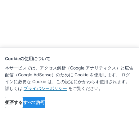
Cookieの使用について
本サービスでは、アクセス解析（Google アナリティクス）と広告
配信（Google AdSense）のために Cookie を使用します。 ログ
インに必要な Cookie は、この設定にかかわらず使用されます。
詳しくは
プライバシーポリシー
をご覧ください。
拒否する
すべて許可