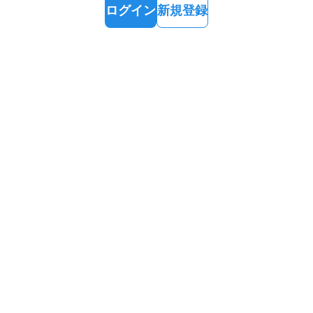
ログイン
新規登録