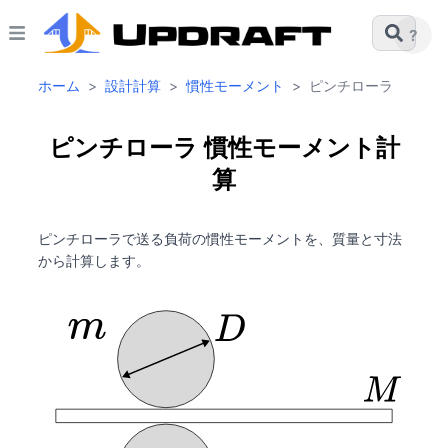
?
ホーム
>
設計計算
>
慣性モーメント
>
ピンチローラ
ピンチローラ 慣性モーメント計
算
ピンチローラで送る負荷の慣性モーメントを、質量と寸法
から計算します。