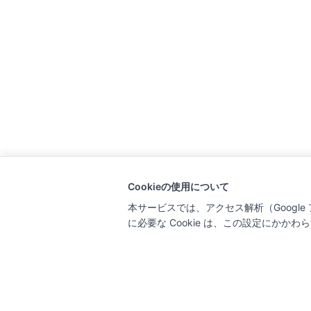
Cookieの使用について
本サービスでは、アクセス解析（Google ア
に必要な Cookie は、この設定にかか