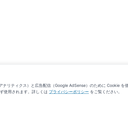
ナリティクス）と広告配信（Google AdSense）のために Cookie 
わらず使用されます。詳しくは
プライバシーポリシー
をご覧ください。